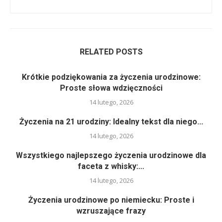
RELATED POSTS
Krótkie podziękowania za życzenia urodzinowe:
Proste słowa wdzięczności
14 lutego, 2026
Życzenia na 21 urodziny: Idealny tekst dla niego...
14 lutego, 2026
Wszystkiego najlepszego życzenia urodzinowe dla
faceta z whisky:...
14 lutego, 2026
Życzenia urodzinowe po niemiecku: Proste i
wzruszające frazy