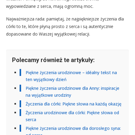
wypowiedziane z serca, mają ogromną moc.
Najważniejsza rada: pamiętaj, że najpiękniejsze życzenia dla
córki to te, które płyną prosto z serca i są autentycznie
dopasowane do Waszej wyjątkowej relacji.
Polecamy również te artykuły:
Piękne życzenia urodzinowe – idéalny tekst na
ten wyjątkowy dzień
Piękne życzenia urodzinowe dla Anny: inspiracje
na wyjątkowe urodziny
Życzenia dla córki: Piękne słowa na każdą okazję
Życzenia urodzinowe dla córki: Piękne słowa od
serca
Piękne życzenia urodzinowe dla dorosłego syna: