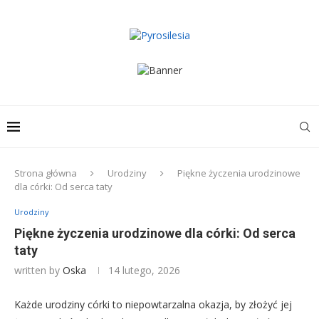
Strona główna
Urodziny
Piękne życzenia urodzinowe
dla córki: Od serca taty
Urodziny
Piękne życzenia urodzinowe dla córki: Od serca
taty
written by
Oska
14 lutego, 2026
Każde urodziny córki to niepowtarzalna okazja, by złożyć jej