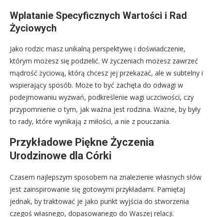
Wplatanie Specyficznych Wartości i Rad
Życiowych
Jako rodzic masz unikalną perspektywę i doświadczenie,
którym możesz się podzielić. W życzeniach możesz zawrzeć
mądrość życiową, którą chcesz jej przekazać, ale w subtelny i
wspierający sposób. Może to być zachęta do odwagi w
podejmowaniu wyzwań, podkreślenie wagi uczciwości, czy
przypomnienie o tym, jak ważna jest rodzina. Ważne, by były
to rady, które wynikają z miłości, a nie z pouczania.
Przykładowe Piękne Życzenia
Urodzinowe dla Córki
Czasem najlepszym sposobem na znalezienie własnych słów
jest zainspirowanie się gotowymi przykładami. Pamiętaj
jednak, by traktować je jako punkt wyjścia do stworzenia
czegoś własnego, dopasowanego do Waszej relacji.