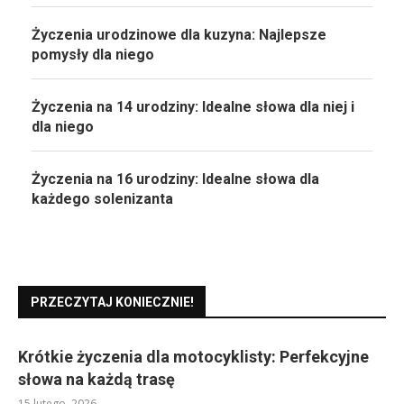
Życzenia urodzinowe dla kuzyna: Najlepsze
pomysły dla niego
Życzenia na 14 urodziny: Idealne słowa dla niej i
dla niego
Życzenia na 16 urodziny: Idealne słowa dla
każdego solenizanta
PRZECZYTAJ KONIECZNIE!
Krótkie życzenia dla motocyklisty: Perfekcyjne
słowa na każdą trasę
15 lutego, 2026