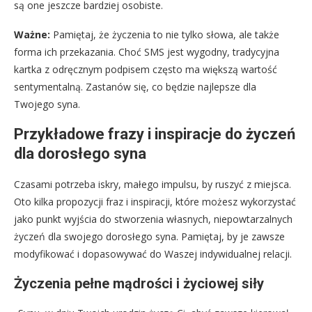
są one jeszcze bardziej osobiste.
Ważne:
Pamiętaj, że życzenia to nie tylko słowa, ale także
forma ich przekazania. Choć SMS jest wygodny, tradycyjna
kartka z odręcznym podpisem często ma większą wartość
sentymentalną. Zastanów się, co będzie najlepsze dla
Twojego syna.
Przykładowe frazy i inspiracje do życzeń
dla dorosłego syna
Czasami potrzeba iskry, małego impulsu, by ruszyć z miejsca.
Oto kilka propozycji fraz i inspiracji, które możesz wykorzystać
jako punkt wyjścia do stworzenia własnych, niepowtarzalnych
życzeń dla swojego dorosłego syna. Pamiętaj, by je zawsze
modyfikować i dopasowywać do Waszej indywidualnej relacji.
Życzenia pełne mądrości i życiowej siły