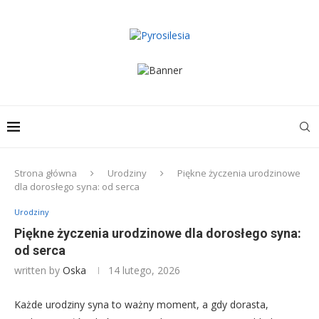
Strona główna
Urodziny
Piękne życzenia urodzinowe
dla dorosłego syna: od serca
Urodziny
Piękne życzenia urodzinowe dla dorosłego syna:
od serca
written by
Oska
14 lutego, 2026
Każde urodziny syna to ważny moment, a gdy dorasta,