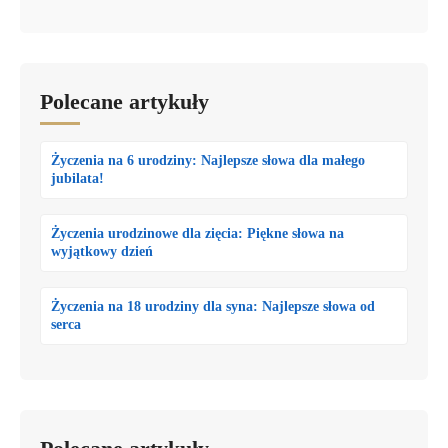
Polecane artykuły
Życzenia na 6 urodziny: Najlepsze słowa dla małego
jubilata!
Życzenia urodzinowe dla zięcia: Piękne słowa na
wyjątkowy dzień
Życzenia na 18 urodziny dla syna: Najlepsze słowa od
serca