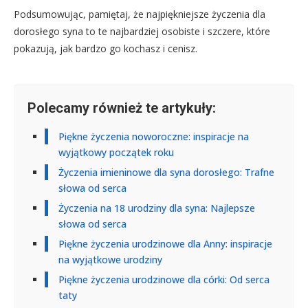
Podsumowując, pamiętaj, że najpiękniejsze życzenia dla
dorosłego syna to te najbardziej osobiste i szczere, które
pokazują, jak bardzo go kochasz i cenisz.
Polecamy również te artykuły:
Piękne życzenia noworoczne: inspiracje na
wyjątkowy początek roku
Życzenia imieninowe dla syna dorosłego: Trafne
słowa od serca
Życzenia na 18 urodziny dla syna: Najlepsze
słowa od serca
Piękne życzenia urodzinowe dla Anny: inspiracje
na wyjątkowe urodziny
Piękne życzenia urodzinowe dla córki: Od serca
taty