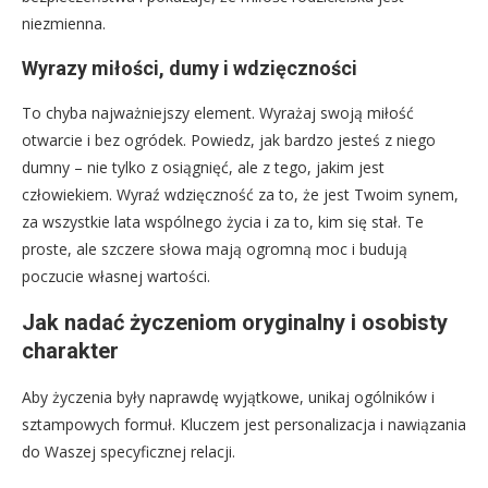
niezmienna.
Wyrazy miłości, dumy i wdzięczności
To chyba najważniejszy element. Wyrażaj swoją miłość
otwarcie i bez ogródek. Powiedz, jak bardzo jesteś z niego
dumny – nie tylko z osiągnięć, ale z tego, jakim jest
człowiekiem. Wyraź wdzięczność za to, że jest Twoim synem,
za wszystkie lata wspólnego życia i za to, kim się stał. Te
proste, ale szczere słowa mają ogromną moc i budują
poczucie własnej wartości.
Jak nadać życzeniom oryginalny i osobisty
charakter
Aby życzenia były naprawdę wyjątkowe, unikaj ogólników i
sztampowych formuł. Kluczem jest personalizacja i nawiązania
do Waszej specyficznej relacji.