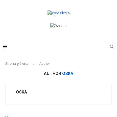
Strona główna
Author
AUTHOR
OSKA
OSKA
Sny