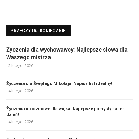
PRZECZYTAJ KONIECZNIE!
Życzenia dla wychowawcy: Najlepsze słowa dla
Waszego mistrza
15 lutego, 2026
Życzenia dla Świętego Mikołaja: Napisz list idealny!
14 lutego, 2026
Życzenia urodzinowe dla wujka: Najlepsze pomysły na ten
dzień!
14 lutego, 2026