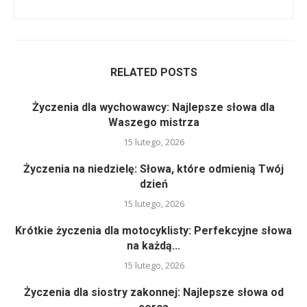
RELATED POSTS
Życzenia dla wychowawcy: Najlepsze słowa dla
Waszego mistrza
15 lutego, 2026
Życzenia na niedzielę: Słowa, które odmienią Twój
dzień
15 lutego, 2026
Krótkie życzenia dla motocyklisty: Perfekcyjne słowa
na każdą...
15 lutego, 2026
Życzenia dla siostry zakonnej: Najlepsze słowa od