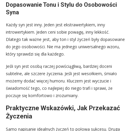
Dopasowanie Tonu i Stylu do Osobowości
Syna
Każdy syn jest inny. Jeden jest ekstrawertykiem, inny
introwertykiem. Jeden ceni sobie powagę, inny lekkość.
Dlatego tak ważne jest, aby ton i styl życzeń były dopasowane
do jego osobowości. Nie ma jednego uniwersalnego wzoru,
który sprawdzi się dla każdego.
Jeśli syn jest osobą raczej powściągliwą, bardziej doceni
subtelne, ale szczere życzenia. Jeśli jest wesołkiem, śmiało
możemy dodać więcej humoru. Kluczem jest wyczucie i
świadomość tego, co najlepiej do niego trafi i sprawi, że
poczuje się komfortowo i zrozumiany.
Praktyczne Wskazówki, Jak Przekazać
Życzenia
Samo napisanie idealnych życzeń to połowa sukcesu. Druga