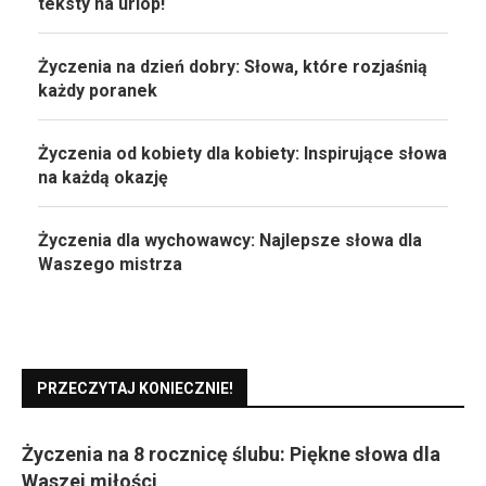
teksty na urlop!
Życzenia na dzień dobry: Słowa, które rozjaśnią
każdy poranek
Życzenia od kobiety dla kobiety: Inspirujące słowa
na każdą okazję
Życzenia dla wychowawcy: Najlepsze słowa dla
Waszego mistrza
PRZECZYTAJ KONIECZNIE!
Życzenia na 8 rocznicę ślubu: Piękne słowa dla
Waszej miłości