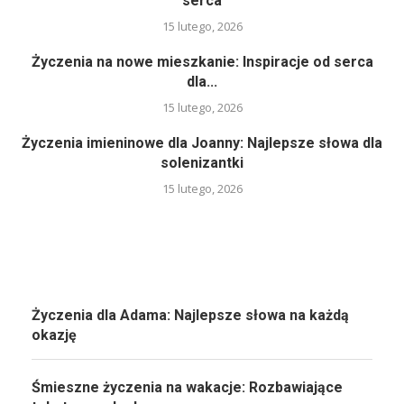
serca
15 lutego, 2026
Życzenia na nowe mieszkanie: Inspiracje od serca
dla...
15 lutego, 2026
Życzenia imieninowe dla Joanny: Najlepsze słowa dla
solenizantki
15 lutego, 2026
Życzenia dla Adama: Najlepsze słowa na każdą
okazję
Śmieszne życzenia na wakacje: Rozbawiające