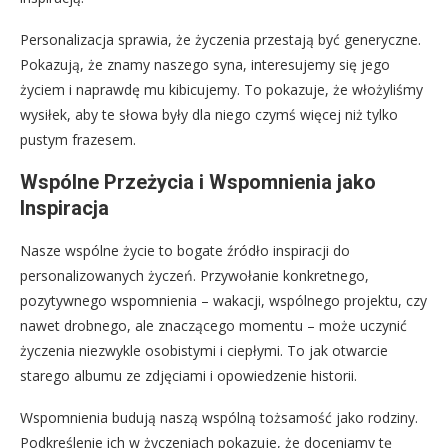
Personalizacja sprawia, że życzenia przestają być generyczne.
Pokazują, że znamy naszego syna, interesujemy się jego
życiem i naprawdę mu kibicujemy. To pokazuje, że włożyliśmy
wysiłek, aby te słowa były dla niego czymś więcej niż tylko
pustym frazesem.
Wspólne Przeżycia i Wspomnienia jako
Inspiracja
Nasze wspólne życie to bogate źródło inspiracji do
personalizowanych życzeń. Przywołanie konkretnego,
pozytywnego wspomnienia – wakacji, wspólnego projektu, czy
nawet drobnego, ale znaczącego momentu – może uczynić
życzenia niezwykle osobistymi i ciepłymi. To jak otwarcie
starego albumu ze zdjęciami i opowiedzenie historii.
Wspomnienia budują naszą wspólną tożsamość jako rodziny.
Podkreślenie ich w życzeniach pokazuje, że doceniamy tę