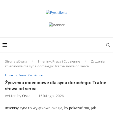
Strona główna
Imieniny, Praca i Codzienne
Życzenia
imieninowe dla syna dorosłego: Trafne słowa od serca
Imieniny, Praca i Codzienne
Życzenia imieninowe dla syna dorosłego: Trafne
słowa od serca
written by
Oska
15 lutego, 2026
Imieniny syna to wyjątkowa okazja, by pokazać mu, jak