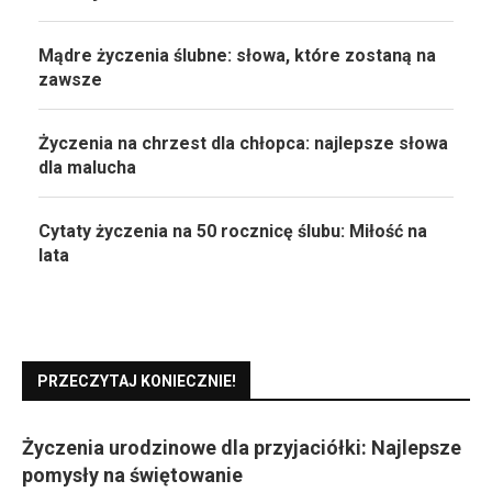
Mądre życzenia ślubne: słowa, które zostaną na
zawsze
Życzenia na chrzest dla chłopca: najlepsze słowa
dla malucha
Cytaty życzenia na 50 rocznicę ślubu: Miłość na
lata
PRZECZYTAJ KONIECZNIE!
Życzenia urodzinowe dla przyjaciółki: Najlepsze
pomysły na świętowanie