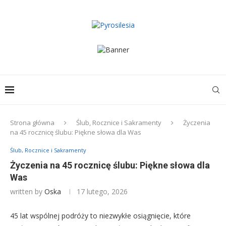
Strona główna
Ślub, Rocznice i Sakramenty
Życzenia
na 45 rocznicę ślubu: Piękne słowa dla Was
Ślub, Rocznice i Sakramenty
Życzenia na 45 rocznicę ślubu: Piękne słowa dla
Was
written by
Oska
17 lutego, 2026
45 lat wspólnej podróży to niezwykłe osiągnięcie, które