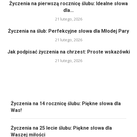
Życzenia na pierwszą rocznicę ślubu: Idealne słowa
dla...
21 lutego, 2026
Życzenia na ślub: Perfekcyjne słowa dla Młodej Pary
21 lutego, 2026
Jak podpisać życzenia na chrzest: Proste wskazówki
21 lutego, 2026
Życzenia na 14 rocznicę ślubu: Piękne słowa dla
Was!
Życzenia na 25 lecie ślubu: Piękne słowa dla
Waszej miłości