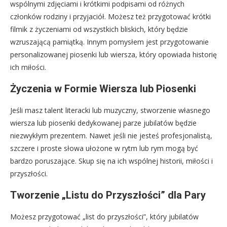
wspólnymi zdjęciami i krótkimi podpisami od różnych
członków rodziny i przyjaciół. Możesz też przygotować krótki
filmik z życzeniami od wszystkich bliskich, który będzie
wzruszającą pamiątką. Innym pomysłem jest przygotowanie
personalizowanej piosenki lub wiersza, który opowiada historię
ich miłości.
Życzenia w Formie Wiersza lub Piosenki
Jeśli masz talent literacki lub muzyczny, stworzenie własnego
wiersza lub piosenki dedykowanej parze jubilatów będzie
niezwykłym prezentem. Nawet jeśli nie jesteś profesjonalistą,
szczere i proste słowa ułożone w rytm lub rym mogą być
bardzo poruszające. Skup się na ich wspólnej historii, miłości i
przyszłości.
Tworzenie „Listu do Przyszłości” dla Pary
Możesz przygotować „list do przyszłości”, który jubilatów