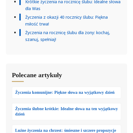
Krótkie życzenia na rocznicę ślubu: Idealne słowa
dla Was
Życzenia z okazji 40 rocznicy ślubu: Piękna
miłość trwa!
Życzenia na rocznicę ślubu dla żony: kochaj,
szanuj, spełniaj!
Polecane artykuły
Życzenia komunijne: Piękne słowa na wyjątkowy dzień
Życzenia ślubne krótkie: Idealne słowa na ten wyjątkowy
dzień
Luźne życzenia na chrzest: śmieszne i szczere propozycje