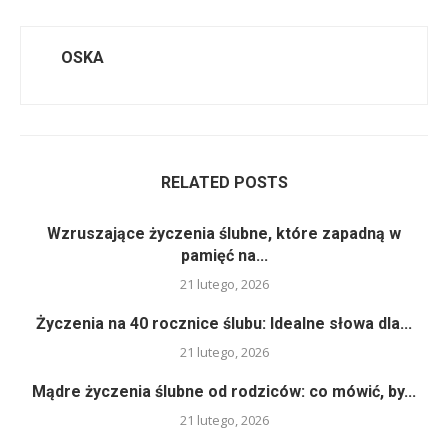
OSKA
RELATED POSTS
Wzruszające życzenia ślubne, które zapadną w
pamięć na...
21 lutego, 2026
Życzenia na 40 rocznice ślubu: Idealne słowa dla...
21 lutego, 2026
Mądre życzenia ślubne od rodziców: co mówić, by...
21 lutego, 2026