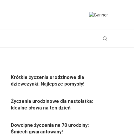
Krótkie życzenia urodzinowe dla
dziewczynki: Najlepsze pomysły!
Życzenia urodzinowe dla nastolatka:
Idealne słowa na ten dzień
Dowcipne życzenia na 70 urodziny:
Śmiech gwarantowany!