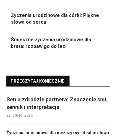
Życzenia urodzinowe dla córki: Piękne
słowa od serca
Śmieszne życzenia urodzinowe dla
brata: rozbaw go do łez!
PRZECZYTAJ KONIECZNIE!
Sen o zdradzie partnera: Znaczenie snu,
sennik i interpretacja
22 lutego, 2026
Życzenia imieninowe dla mężczyzny: Idealne słowa