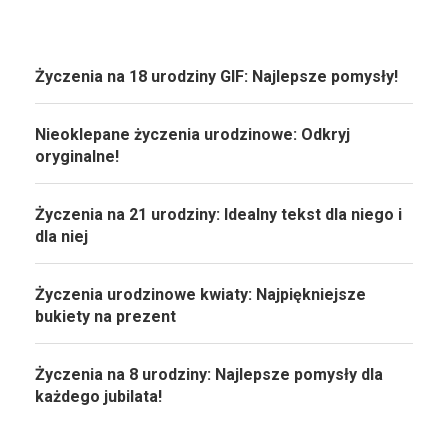
Życzenia na 18 urodziny GIF: Najlepsze pomysły!
Nieoklepane życzenia urodzinowe: Odkryj
oryginalne!
Życzenia na 21 urodziny: Idealny tekst dla niego i
dla niej
Życzenia urodzinowe kwiaty: Najpiękniejsze
bukiety na prezent
Życzenia na 8 urodziny: Najlepsze pomysły dla
każdego jubilata!