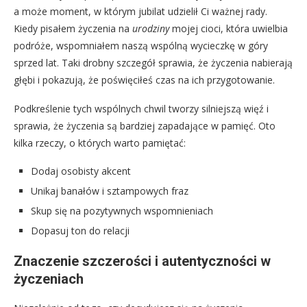
a może moment, w którym jubilat udzielił Ci ważnej rady.
Kiedy pisałem życzenia na
urodziny
mojej cioci, która uwielbia
podróże, wspomniałem naszą wspólną wycieczkę w góry
sprzed lat. Taki drobny szczegół sprawia, że życzenia nabierają
głębi i pokazują, że poświęciłeś czas na ich przygotowanie.
Podkreślenie tych wspólnych chwil tworzy silniejszą więź i
sprawia, że życzenia są bardziej zapadające w pamięć. Oto
kilka rzeczy, o których warto pamiętać:
Dodaj osobisty akcent
Unikaj banałów i sztampowych fraz
Skup się na pozytywnych wspomnieniach
Dopasuj ton do relacji
Znaczenie szczerości i autentyczności w
życzeniach