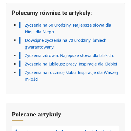
Polecamy również te artykuły:
Życzenia na 60 urodziny: Najlepsze słowa dla
Niej i dla Niego
Dowcipne życzenia na 70 urodziny: Śmiech
gwarantowany!
Życzenia zdrowia: Najlepsze słowa dla bliskich.
Życzenia na jubileusz pracy: Inspiracje dla Ciebie!
Życzenia na rocznicę ślubu: Inspiracje dla Waszej
miłości
Polecane artykuły