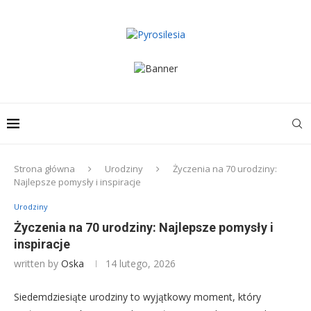
Strona główna
Urodziny
Życzenia na 70 urodziny:
Najlepsze pomysły i inspiracje
Urodziny
Życzenia na 70 urodziny: Najlepsze pomysły i
inspiracje
written by
Oska
14 lutego, 2026
Siedemdziesiąte urodziny to wyjątkowy moment, który