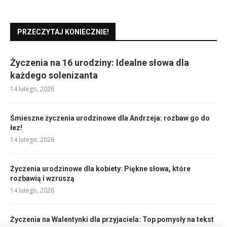
PRZECZYTAJ KONIECZNIE!
Życzenia na 16 urodziny: Idealne słowa dla
każdego solenizanta
14 lutego, 2026
Śmieszne życzenia urodzinowe dla Andrzeja: rozbaw go do
łez!
14 lutego, 2026
Życzenia urodzinowe dla kobiety: Piękne słowa, które
rozbawią i wzruszą
14 lutego, 2026
Życzenia na Walentynki dla przyjaciela: Top pomysły na tekst