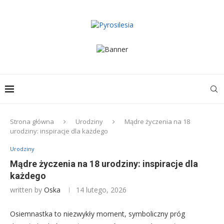
Strona główna
Urodziny
Mądre życzenia na 18
urodziny: inspiracje dla każdego
Urodziny
Mądre życzenia na 18 urodziny: inspiracje dla
każdego
written by
Oska
14 lutego, 2026
Osiemnastka to niezwykły moment, symboliczny próg