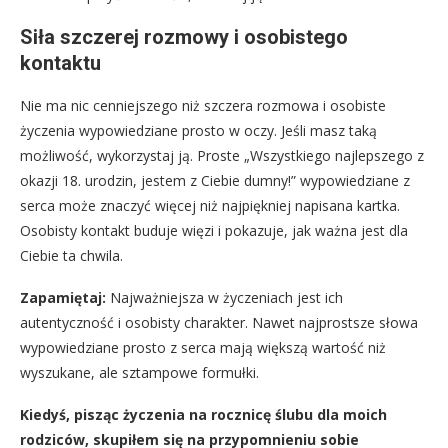
Siła szczerej rozmowy i osobistego
kontaktu
Nie ma nic cenniejszego niż szczera rozmowa i osobiste
życzenia wypowiedziane prosto w oczy. Jeśli masz taką
możliwość, wykorzystaj ją. Proste „Wszystkiego najlepszego z
okazji 18. urodzin, jestem z Ciebie dumny!” wypowiedziane z
serca może znaczyć więcej niż najpiękniej napisana kartka.
Osobisty kontakt buduje więzi i pokazuje, jak ważna jest dla
Ciebie ta chwila.
Zapamiętaj:
Najważniejsza w życzeniach jest ich
autentyczność i osobisty charakter. Nawet najprostsze słowa
wypowiedziane prosto z serca mają większą wartość niż
wyszukane, ale sztampowe formułki.
Kiedyś, pisząc życzenia na rocznicę ślubu dla moich
rodziców, skupiłem się na przypomnieniu sobie