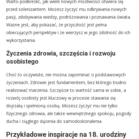
Warto podkreślić, jak wiele nowych możliwości otwiera się
przed solenizantem. Możesz życzyć mu odkrywania nowych
pasji, zdobywania wiedzy, podróżowania i poznawania świata.
Ważne jest, aby pokazać, że przyszłość jest pełna
obiecujących perspektyw i że wierzysz w jego zdolność do ich
wykorzystania.
Życzenia zdrowia, szczęścia i rozwoju
osobistego
Choć to oczywiste, nie można zapominać o podstawowych
życzeniach. Zdrowie jest fundamentem, bez którego trudno
realizować marzenia. Szczęście to wartość sama w sobie, a
rozwój osobisty jest kluczowy w procesie stawania się
dojrzałą i spełnioną osobą. Możesz życzyć mu nie tylko
fizycznego zdrowia, ale także wewnętrznego spokoju, pogody
ducha i ciągłego dążenia do samodoskonalenia.
Przykładowe inspiracje na 18. urodziny