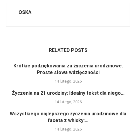
OSKA
RELATED POSTS
Krótkie podziękowania za życzenia urodzinowe:
Proste słowa wdzięczności
14 lutego, 2026
Życzenia na 21 urodziny: Idealny tekst dla niego...
14 lutego, 2026
Wszystkiego najlepszego życzenia urodzinowe dla
faceta z whisky:...
14 lutego, 2026