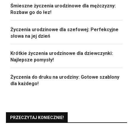
Śmieszne życzenia urodzinowe dla mężczyzny:
Rozbaw go do łez!
Życzenia urodzinowe dla szefowej: Perfekcyjne
słowa na jej dzień
Krótkie życzenia urodzinowe dla dziewczynki:
Najlepsze pomysły!
Życzenia do druku na urodziny: Gotowe szablony
dla każdego!
PRZECZYTAJ KONIECZNIE!