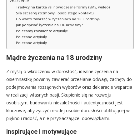
znaczenie
Tradycyjna kartka vs. nowoczesne formy (SMS, wideo)
Siła szczerej rozmowy i osobistego kontaktu
Co warto zawrzeć w życzeniach na 18. urodziny?
Jak podpisać życzenia na 18. urodziny?
Polecamy również te artykuły:
Polecane artykuły
Polecane artykuły
Mądre życzenia na 18 urodziny
Z myślą o wkroczeniu w dorosłość, idealne życzenia na
osiemnastkę powinny zawierać przesłanie odwagi, zachęty do
podejmowania rozsądnych wyborów oraz deklaracje wsparcia
w realizacji własnych pasji. Skupienie się na rozwoju
osobistym, budowaniu niezależności i autentyczności jest
kluczowe, aby życzyć młodej osobie dorosłości obfitującej w
piękno i radość, a nie przytłaczającej obowiązkami.
Inspirujące i motywujące