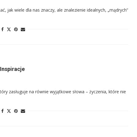
ć, jak wiele dla nas znaczy, ale znalezienie idealnych, „mądrych”
Inspiracje
tóry zasługuje na równie wyjątkowe słowa – życzenia, które nie