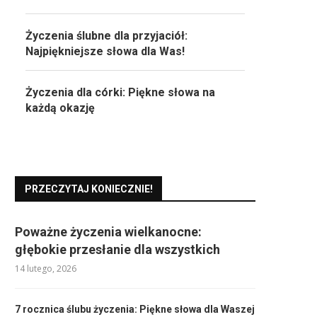
Życzenia ślubne dla przyjaciół:
Najpiękniejsze słowa dla Was!
Życzenia dla córki: Piękne słowa na
każdą okazję
PRZECZYTAJ KONIECZNIE!
Poważne życzenia wielkanocne:
głębokie przesłanie dla wszystkich
14 lutego, 2026
7 rocznica ślubu życzenia: Piękne słowa dla Waszej