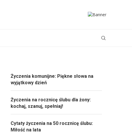
Życzenia komunijne: Piękne słowa na
wyjątkowy dzień
Życzenia na rocznicę ślubu dla żony:
kochaj, szanuj, spełniaj!
Cytaty życzenia na 50 rocznicę ślubu:
Miłość na lata