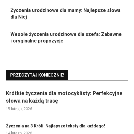
Życzenia urodzinowe dla mamy: Najlepsze słowa
dla Niej
Wesołe życzenia urodzinowe dla szefa: Zabawne
i oryginalne propozycje
PRZECZYTAJ KONIECZNIE!
Krótkie życzenia dla motocyklisty: Perfekcyjne
słowa na każdą trasę
15 lutego, 2026
Życzenia na 3 Króli: Najlepsze teksty dla każdego!
14 lutego, 2026