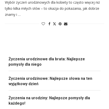
Wybór życzeń urodzinowych dla kobiety to często więcej niż
tylko kilka miłych słów – to okazja do pokazania, jak dobrze
znamy i …
Życzenia urodzinowe dla brata: Najlepsze
pomysły dla niego
Życzenia urodzinowe: Najlepsze słowa na ten
wyjątkowy dzień
Życzenia na urodziny: Najlepsze pomysły dla
każdego!