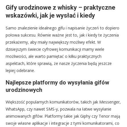
Gify urodzinowe z whisky – praktyczne
wskazówki, jak je wysłać i kiedy
Samo znalezienie idealnego gifu i napisanie życzeń to dopiero
połowa sukcesu. Równie ważne jest to, jak i kiedy te życzenia
przekażemy, aby miały największy możliwy efekt. W
dzisiejszym świecie cyfrowej komunikacji mamy wiele
możliwości, ale warto pamiętać o kilku praktycznych
aspektach, które sprawią, że nasze życzenia będą jeszcze
lepiej odebrane.
Najlepsze platformy do wysyłania gifów
urodzinowych
Większość popularnych komunikatorów, takich jak Messenger,
WhatsApp, czy nawet SMS-y, pozwala na łatwe wysyłanie
animowanych gifów. Platformy takie jak Giphy czy Tenor mają
swoje własne aplikacje i integracje z tymi komunikatorami, co