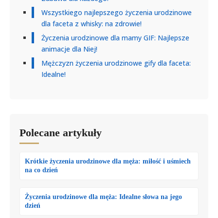
Wszystkiego najlepszego życzenia urodzinowe
dla faceta z whisky: na zdrowie!
Życzenia urodzinowe dla mamy GIF: Najlepsze
animacje dla Niej!
Mężczyzn życzenia urodzinowe gify dla faceta:
Idealne!
Polecane artykuły
Krótkie życzenia urodzinowe dla męża: miłość i uśmiech
na co dzień
Życzenia urodzinowe dla męża: Idealne słowa na jego
dzień