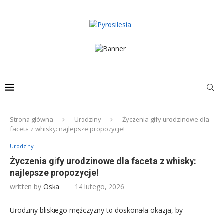
Strona główna
Urodziny
Życzenia gify urodzinowe dla
faceta z whisky: najlepsze propozycje!
Urodziny
Życzenia gify urodzinowe dla faceta z whisky:
najlepsze propozycje!
written by
Oska
14 lutego, 2026
Urodziny bliskiego mężczyzny to doskonała okazja, by