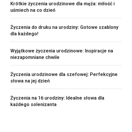
Krótkie życzenia urodzinowe dla męża: miłość i
uśmiech na co dzień
Życzenia do druku na urodziny: Gotowe szablony
dla każdego!
Wyjątkowe życzenia urodzinowe: Inspiracje na
niezapomniane chwile
Życzenia urodzinowe dla szefowej: Perfekcyjne
słowa na jej dzień
Życzenia na 16 urodziny: Idealne słowa dla
każdego solenizanta