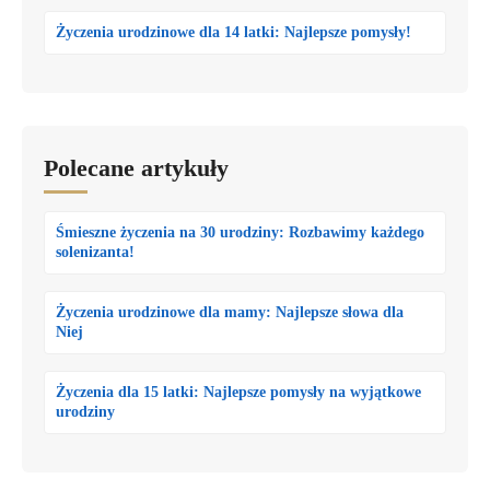
Życzenia urodzinowe dla 14 latki: Najlepsze pomysły!
Polecane artykuły
Śmieszne życzenia na 30 urodziny: Rozbawimy każdego
solenizanta!
Życzenia urodzinowe dla mamy: Najlepsze słowa dla
Niej
Życzenia dla 15 latki: Najlepsze pomysły na wyjątkowe
urodziny