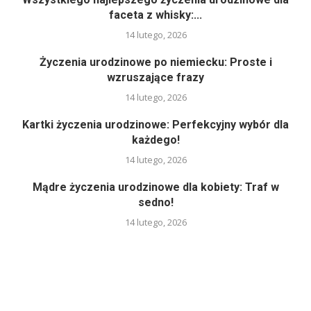
faceta z whisky:...
14 lutego, 2026
Życzenia urodzinowe po niemiecku: Proste i
wzruszające frazy
14 lutego, 2026
Kartki życzenia urodzinowe: Perfekcyjny wybór dla
każdego!
14 lutego, 2026
Mądre życzenia urodzinowe dla kobiety: Traf w
sedno!
14 lutego, 2026