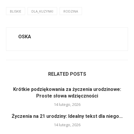
BLISKIE
DLA_KUZYNKI
RODZINA
OSKA
RELATED POSTS
Krótkie podziękowania za życzenia urodzinowe:
Proste słowa wdzięczności
14 lutego, 2026
Życzenia na 21 urodziny: Idealny tekst dla niego...
14 lutego, 2026