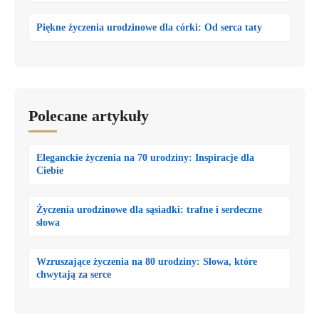
Piękne życzenia urodzinowe dla córki: Od serca taty
Polecane artykuły
Eleganckie życzenia na 70 urodziny: Inspiracje dla
Ciebie
Życzenia urodzinowe dla sąsiadki: trafne i serdeczne
słowa
Wzruszające życzenia na 80 urodziny: Słowa, które
chwytają za serce