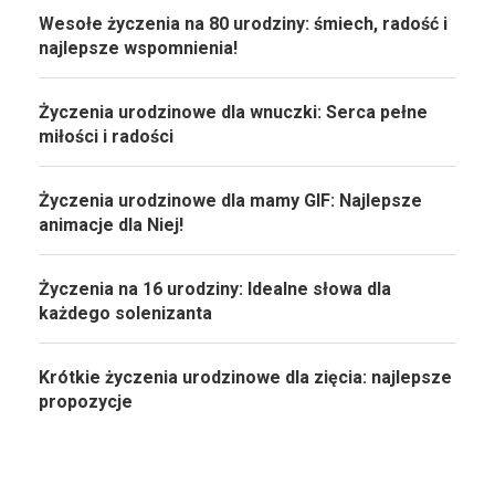
Wesołe życzenia na 80 urodziny: śmiech, radość i
najlepsze wspomnienia!
Życzenia urodzinowe dla wnuczki: Serca pełne
miłości i radości
Życzenia urodzinowe dla mamy GIF: Najlepsze
animacje dla Niej!
Życzenia na 16 urodziny: Idealne słowa dla
każdego solenizanta
Krótkie życzenia urodzinowe dla zięcia: najlepsze
propozycje