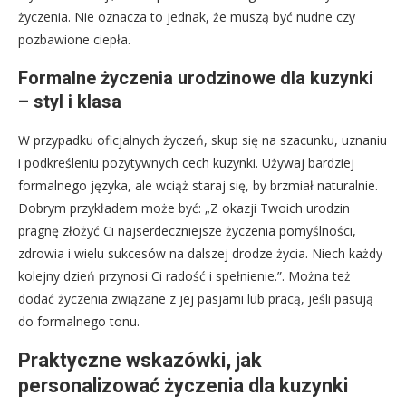
życzenia. Nie oznacza to jednak, że muszą być nudne czy
pozbawione ciepła.
Formalne życzenia urodzinowe dla kuzynki
– styl i klasa
W przypadku oficjalnych życzeń, skup się na szacunku, uznaniu
i podkreśleniu pozytywnych cech kuzynki. Używaj bardziej
formalnego języka, ale wciąż staraj się, by brzmiał naturalnie.
Dobrym przykładem może być: „Z okazji Twoich urodzin
pragnę złożyć Ci najserdeczniejsze życzenia pomyślności,
zdrowia i wielu sukcesów na dalszej drodze życia. Niech każdy
kolejny dzień przynosi Ci radość i spełnienie.”. Można też
dodać życzenia związane z jej pasjami lub pracą, jeśli pasują
do formalnego tonu.
Praktyczne wskazówki, jak
personalizować życzenia dla kuzynki