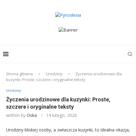
Strona główna
Urodziny
Życzenia urodzinowe dla
kuzynki: Proste, szczere i oryginalne teksty
Urodziny
Życzenia urodzinowe dla kuzynki: Proste,
szczere i oryginalne teksty
written by
Oska
14 lutego, 2026
Urodziny bliskiej osoby, a zwłaszcza kuzynki, to idealna okazja,