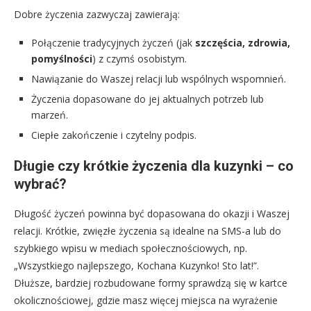
Dobre życzenia zazwyczaj zawierają:
Połączenie tradycyjnych życzeń (jak
szczęścia, zdrowia,
pomyślności
) z czymś osobistym.
Nawiązanie do Waszej relacji lub wspólnych wspomnień.
Życzenia dopasowane do jej aktualnych potrzeb lub
marzeń.
Ciepłe zakończenie i czytelny podpis.
Długie czy krótkie życzenia dla kuzynki – co
wybrać?
Długość życzeń powinna być dopasowana do okazji i Waszej
relacji. Krótkie, zwięzłe życzenia są idealne na SMS-a lub do
szybkiego wpisu w mediach społecznościowych, np.
„Wszystkiego najlepszego, Kochana Kuzynko! Sto lat!”.
Dłuższe, bardziej rozbudowane formy sprawdzą się w kartce
okolicznościowej, gdzie masz więcej miejsca na wyrażenie