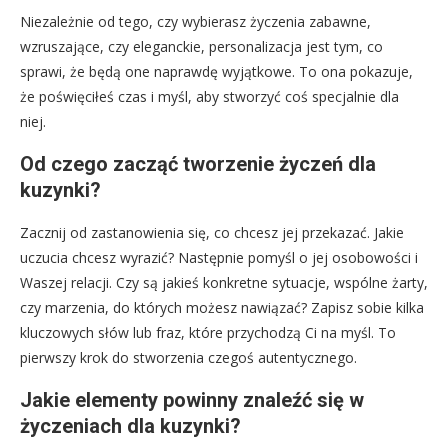
Niezależnie od tego, czy wybierasz życzenia zabawne,
wzruszające, czy eleganckie, personalizacja jest tym, co
sprawi, że będą one naprawdę wyjątkowe. To ona pokazuje,
że poświęciłeś czas i myśl, aby stworzyć coś specjalnie dla
niej.
Od czego zacząć tworzenie życzeń dla
kuzynki?
Zacznij od zastanowienia się, co chcesz jej przekazać. Jakie
uczucia chcesz wyrazić? Następnie pomyśl o jej osobowości i
Waszej relacji. Czy są jakieś konkretne sytuacje, wspólne żarty,
czy marzenia, do których możesz nawiązać? Zapisz sobie kilka
kluczowych słów lub fraz, które przychodzą Ci na myśl. To
pierwszy krok do stworzenia czegoś autentycznego.
Jakie elementy powinny znaleźć się w
życzeniach dla kuzynki?