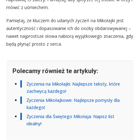
mówić z uśmiechem.
Pamiętaj, że kluczem do udanych życzeń na Mikołajki jest
autentyczność i dopasowanie ich do osoby obdarowywanej –
nawet najprostsze słowa nabiorą wyjątkowego znaczenia, gdy
będą płynąć prosto z serca.
Polecamy również te artykuły:
Życzenia na Mikołajki: Najlepsze teksty, które
zachwycą każdego!
Życzenia Mikołajkowe: Najlepsze pomysły dla
każdego!
Życzenia dla Świętego Mikołaja: Napisz list
idealny!