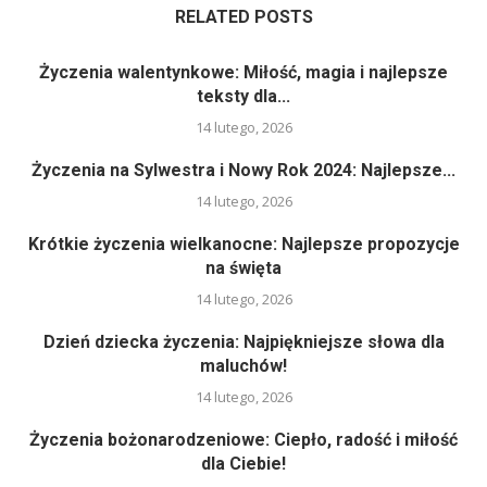
RELATED POSTS
Życzenia walentynkowe: Miłość, magia i najlepsze
teksty dla...
14 lutego, 2026
Życzenia na Sylwestra i Nowy Rok 2024: Najlepsze...
14 lutego, 2026
Krótkie życzenia wielkanocne: Najlepsze propozycje
na święta
14 lutego, 2026
Dzień dziecka życzenia: Najpiękniejsze słowa dla
maluchów!
14 lutego, 2026
Życzenia bożonarodzeniowe: Ciepło, radość i miłość
dla Ciebie!