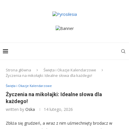
Strona główna
Święta i Okazje Kalendarzowe
Życzenia na mikołajki: Idealne słowa dla każdego!
Święta i Okazje Kalendarzowe
Życzenia na mikołajki: Idealne słowa dla
każdego!
written by
Oska
14 lutego, 2026
Zbliża się grudzień, a wraz z nim uśmiechnięty brodacz w