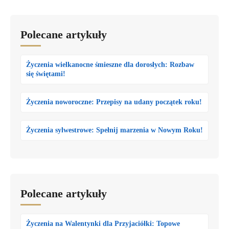
Polecane artykuły
Życzenia wielkanocne śmieszne dla dorosłych: Rozbaw
się świętami!
Życzenia noworoczne: Przepisy na udany początek roku!
Życzenia sylwestrowe: Spełnij marzenia w Nowym Roku!
Polecane artykuły
Życzenia na Walentynki dla Przyjaciółki: Topowe