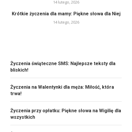
14 lutego, 2026
Krótkie życzenia dla mamy: Piękne słowa dla Niej
14 lutego, 2026
Życzenia świąteczne SMS: Najlepsze teksty dla
bliskich!
Życzenia na Walentynki dla męża: Miłość, która
trwa!
Życzenia przy opłatku: Piękne słowa na Wigilię dla
wszystkich