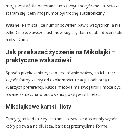
mogą zostać źle odebrane lub są zbyt specyficzne. Ja zawsze
staram się, żeby mój humor był trochę autoironiczny.
Ważne:
Pamiętaj, że humor powinien bawić wszystkich, a nie
tylko Ciebie. Zawsze zastanów się, czy dana osoba doceni taki
rodzaj żartu.
Jak przekazać życzenia na Mikołajki –
praktyczne wskazówki
Sposób przekazania życzeń jest równie ważny, co ich treść.
Wybór formy zależy od okoliczności, relacji z odbiorcą i
Waszych preferencji. Każda metoda ma swój urok i może być
równie skuteczna w budowaniu pozytywnych relacji.
Mikołajkowe kartki i listy
Tradycyjna kartka z życzeniami to zawsze doskonały wybór,
który pozwala na dłuższą, bardziej przemyślaną formę.