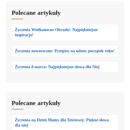
Polecane artykuły
Życzenia Wielkanocne Obrazki: Najpiękniejsze
inspiracje!
Życzenia noworoczne: Przepisy na udany początek roku!
Życzenia 8 marca: Najpiękniejsze słowa dla Niej
Polecane artykuły
Życzenia na Dzień Mamy dla Teściowej: Piękne słowa
dla niej