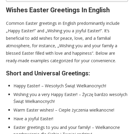
Wishes Easter Greetings In English
Common Easter greetings in English predominantly include
„Happy Easter!” and „Wishing you a joyful Easter!”. It’s
beneficial to add wishes for peace, love, and a familial
atmosphere, for instance, „Wishing you and your family a
blessed Easter filled with love and happiness”. Below are
ready-made examples categorized for your convenience.
Short and Universal Greetings:
Happy Easter! – Wesołych Świąt Wielkanocnych!
Wishing you a very Happy Easter! – Życzę bardzo wesołych
Świąt Wielkanocnych!
Warm Easter wishes! – Ciepłe życzenia wielkanocne!
Have a joyful Easter!
Easter greetings to you and your family! – Wielkanocne