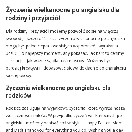
Życzenia wielkanocne po angielsku dla
rodziny i przyjaciół
Dla rodziny i przyjaciół możemy pozwolić sobie na większą
swobodę i szczerość. Tutaj życzenia wielkanocne po angielsku
mogą być pełne ciepła, osobistych wspomnień i wyrażania
uczuć. To najlepszy moment, aby pokazać, jak bardzo cenimy
te relacje i jak ważne są dla nas te osoby. Możemy być
bardziej kreatywni i dopasować słowa dokładnie do charakteru
każdej osoby.
Życzenia wielkanocne po angielsku dla
rodziców
Rodzice zasługują na wyjątkowe życzenia, które wyrażą naszą
wdzięczność i miłość. W przypadku życzeń wielkanocnych po
angielsku, możemy napisać coś w stylu: „Happy Easter, Mom
and Dad! Thank you for everything you do. Wishing you a day