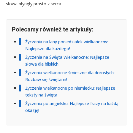
słowa płynęły prosto z serca.
Polecamy również te artykuły:
Życzenia na lany poniedziałek wielkanocny:
Najlepsze dla każdego!
Życzenia na Święta Wielkanocne: Najlepsze
słowa dla bliskich
Życzenia wielkanocne śmieszne dla dorosłych:
Rozbaw się świętami!
Życzenia wielkanocne po niemiecku: Najlepsze
teksty na święta
Życzenia po angielsku: Najlepsze frazy na każdą
okazję!