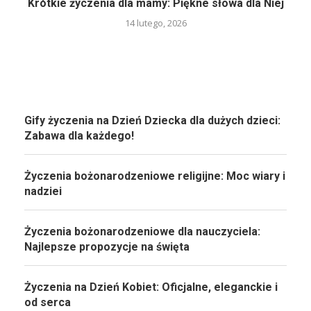
Krótkie życzenia dla mamy: Piękne słowa dla Niej
14 lutego, 2026
Gify życzenia na Dzień Dziecka dla dużych dzieci:
Zabawa dla każdego!
Życzenia bożonarodzeniowe religijne: Moc wiary i
nadziei
Życzenia bożonarodzeniowe dla nauczyciela:
Najlepsze propozycje na święta
Życzenia na Dzień Kobiet: Oficjalne, eleganckie i
od serca