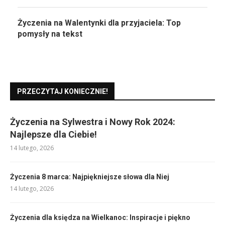
Życzenia na Walentynki dla przyjaciela: Top
pomysły na tekst
PRZECZYTAJ KONIECZNIE!
Życzenia na Sylwestra i Nowy Rok 2024:
Najlepsze dla Ciebie!
14 lutego, 2026
Życzenia 8 marca: Najpiękniejsze słowa dla Niej
14 lutego, 2026
Życzenia dla księdza na Wielkanoc: Inspiracje i piękno