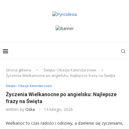
Strona główna
Święta i Okazje Kalendarzowe
Życzenia Wielkanocne po angielsku: Najlepsze frazy na Święta
Święta i Okazje Kalendarzowe
Życzenia Wielkanocne po angielsku: Najlepsze
frazy na Święta
written by
Oska
14 lutego, 2026
Wielkanoc to czas radości i odnowy, a dzielenie się życzeniami,