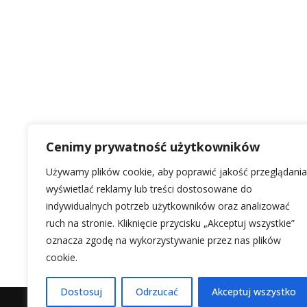
Cenimy prywatność użytkowników
Używamy plików cookie, aby poprawić jakość przeglądania
wyświetlać reklamy lub treści dostosowane do
indywidualnych potrzeb użytkowników oraz analizować
ruch na stronie. Kliknięcie przycisku „Akceptuj wszystkie”
oznacza zgodę na wykorzystywanie przez nas plików
cookie.
Dostosuj
Odrzucać
Akceptuj wszystko