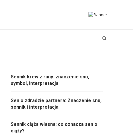
Sennik krew z rany: znaczenie snu,
symbol, interpretacja
Sen o zdradzie partnera: Znaczenie snu,
sennik i interpretacja
Sennik ciąża własna: co oznacza sen o
ciąży?