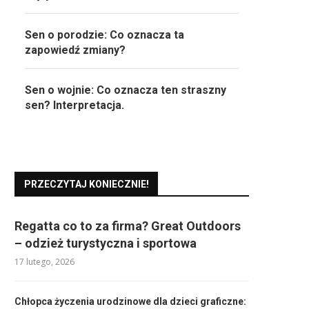
Sen o porodzie: Co oznacza ta
zapowiedź zmiany?
Sen o wojnie: Co oznacza ten straszny
sen? Interpretacja.
PRZECZYTAJ KONIECZNIE!
Regatta co to za firma? Great Outdoors
– odzież turystyczna i sportowa
17 lutego, 2026
Chłopca życzenia urodzinowe dla dzieci graficzne: