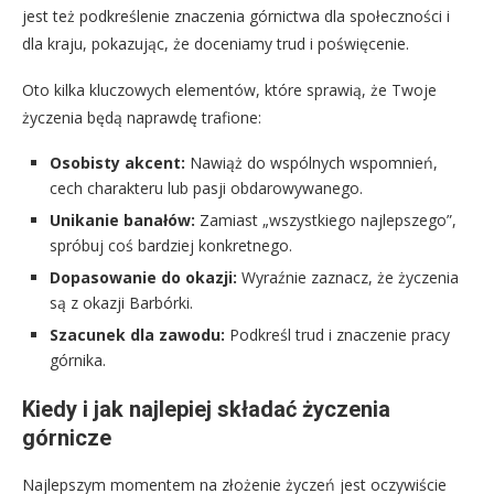
jest też podkreślenie znaczenia górnictwa dla społeczności i
dla kraju, pokazując, że doceniamy trud i poświęcenie.
Oto kilka kluczowych elementów, które sprawią, że Twoje
życzenia będą naprawdę trafione:
Osobisty akcent:
Nawiąż do wspólnych wspomnień,
cech charakteru lub pasji obdarowywanego.
Unikanie banałów:
Zamiast „wszystkiego najlepszego”,
spróbuj coś bardziej konkretnego.
Dopasowanie do okazji:
Wyraźnie zaznacz, że życzenia
są z okazji Barbórki.
Szacunek dla zawodu:
Podkreśl trud i znaczenie pracy
górnika.
Kiedy i jak najlepiej składać życzenia
górnicze
Najlepszym momentem na złożenie życzeń jest oczywiście