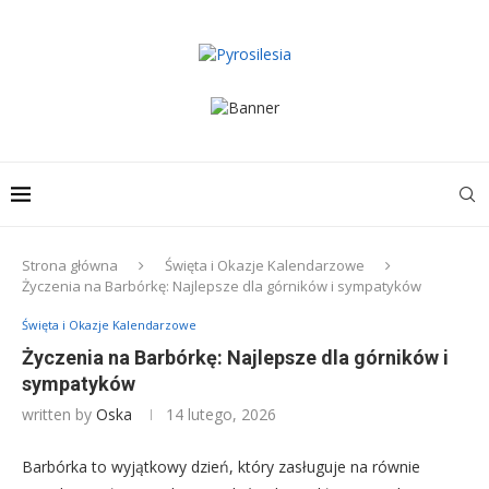
Strona główna
Święta i Okazje Kalendarzowe
Życzenia na Barbórkę: Najlepsze dla górników i sympatyków
Święta i Okazje Kalendarzowe
Życzenia na Barbórkę: Najlepsze dla górników i
sympatyków
written by
Oska
14 lutego, 2026
Barbórka to wyjątkowy dzień, który zasługuje na równie