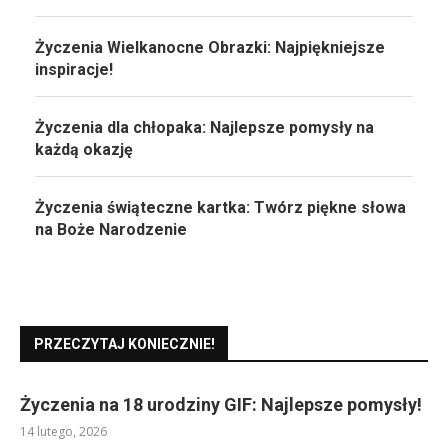
Życzenia Wielkanocne Obrazki: Najpiękniejsze
inspiracje!
Życzenia dla chłopaka: Najlepsze pomysły na
każdą okazję
Życzenia świąteczne kartka: Twórz piękne słowa
na Boże Narodzenie
PRZECZYTAJ KONIECZNIE!
Życzenia na 18 urodziny GIF: Najlepsze pomysły!
14 lutego, 2026