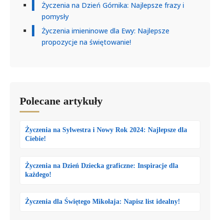
Życzenia na Dzień Górnika: Najlepsze frazy i
pomysły
Życzenia imieninowe dla Ewy: Najlepsze
propozycje na świętowanie!
Polecane artykuły
Życzenia na Sylwestra i Nowy Rok 2024: Najlepsze dla
Ciebie!
Życzenia na Dzień Dziecka graficzne: Inspiracje dla
każdego!
Życzenia dla Świętego Mikołaja: Napisz list idealny!