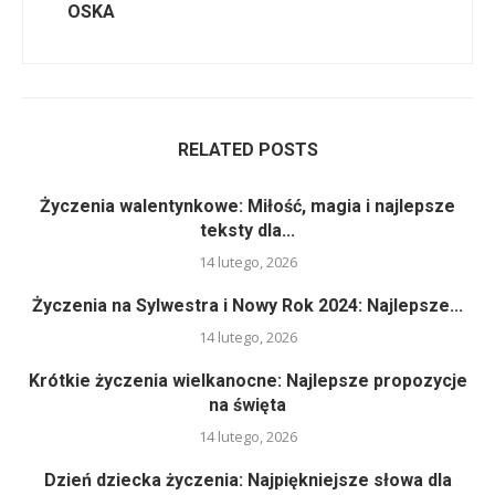
OSKA
RELATED POSTS
Życzenia walentynkowe: Miłość, magia i najlepsze
teksty dla...
14 lutego, 2026
Życzenia na Sylwestra i Nowy Rok 2024: Najlepsze...
14 lutego, 2026
Krótkie życzenia wielkanocne: Najlepsze propozycje
na święta
14 lutego, 2026
Dzień dziecka życzenia: Najpiękniejsze słowa dla