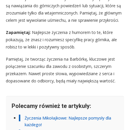
są nawiązania do górniczych powiedzeń lub sytuacji, które są
zrozumiałe tylko dla wtajemniczonych. Pamiętaj, że głównym
celem jest wywołanie uśmiechu, a nie sprawienie przykrości.
Zapamiętaj:
Najlepsze życzenia z humorem to te, które
pokazują, że znasz i rozumiesz specyfikę pracy górnika, ale
robisz to w lekki i pozytywny sposób.
Pamiętaj, że tworząc życzenia na Barbórkę, kluczowe jest
połączenie szacunku dla zawodu z osobistym, szczerym
przekazem. Nawet proste słowa, wypowiedziane z serca i
dopasowane do odbiorcy, będą miały największą wartość.
Polecamy również te artykuły:
Życzenia Mikołajkowe: Najlepsze pomysły dla
każdego!