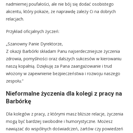
nadmiernej poufałości, ale nie bój się dodać osobistego
akcentu, który pokaże, że naprawdę zależy Ci na dobrych
relacjach.
Przykład oficjalnych życzeń:
„Szanowny Panie Dyrektorze,
Z okazji Barbórki składam Panu najserdeczniejsze życzenia
zdrowia, pomyślności oraz dalszych sukcesów w kierowaniu
naszą kopalnią. Dziękuję za Pana zaangażowanie i trud
włożony w zapewnienie bezpieczeństwa i rozwoju naszego
zespołu.”
Nieformalne życzenia dla kolegi z pracy na
Barbórkę
Dla kolegów z pracy, z którymi masz bliższe relacje, życzenia
mogą być bardziej swobodne i humorystyczne. Możesz
nawiązać do wspólnych doświadczeń, żartów czy powiedzeń