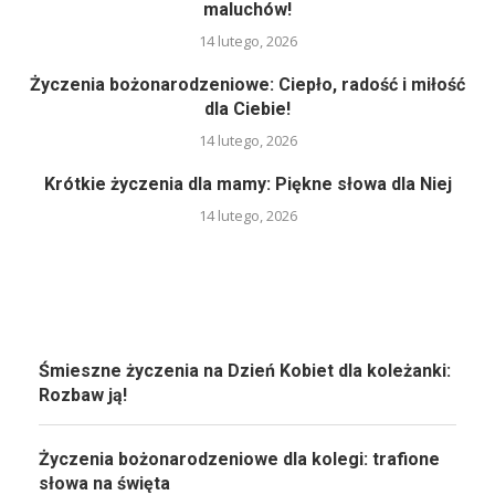
maluchów!
14 lutego, 2026
Życzenia bożonarodzeniowe: Ciepło, radość i miłość
dla Ciebie!
14 lutego, 2026
Krótkie życzenia dla mamy: Piękne słowa dla Niej
14 lutego, 2026
Śmieszne życzenia na Dzień Kobiet dla koleżanki:
Rozbaw ją!
Życzenia bożonarodzeniowe dla kolegi: trafione
słowa na święta